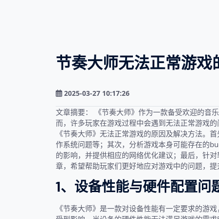
节奏大师无法正常游戏
2025-03-27 10:17:26
文章摘要： 《节奏大师》作为一款备受欢迎的音
而，许多玩家在游戏过程中会遇到无法正常游戏的
《节奏大师》无法正常游戏的原因及解决方法。首
作系统问题等；其次，分析游戏本身可能存在的b
的影响，并提供相应的网络优化建议；最后，针对
章，希望帮助玩家们更好地应对游戏中的问题，提
1、设备性能与硬件配置问
《节奏大师》是一款对设备性能有一定要求的游戏