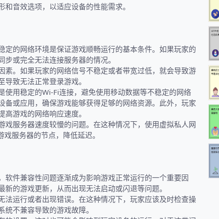
形和音效选项，以适应设备的性能需求。
稳定的网络环境是保证游戏顺畅运行的基本条件。如果玩家的
同步或完全无法连接服务器的情况。
因素。如果玩家的网络信号不稳定或者带宽过低，就会导致游
至导致无法正常登录游戏。
使用稳定的Wi-Fi连接，避免使用移动数据等不稳定的网络
设备或应用，确保游戏能够获得足够的网络资源。此外，玩家
以提高游戏的网络响应速度。
游戏服务器速度较慢的问题。在这种情况下，使用虚拟私人网
近游戏服务器的节点，降低延迟。
，软件兼容性问题逐渐成为影响游戏正常运行的一个重要因
最新的游戏更新，从而出现无法启动或闪退等问题。
无法运行或者出现错误。在这种情况下，玩家应该及时检查操
系统不兼容导致的游戏故障。