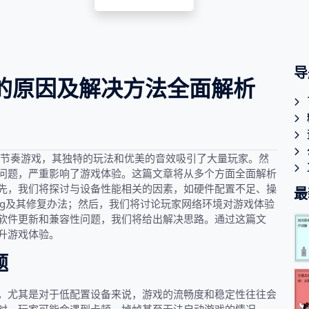
导
的原因及解决方法全面解析
乐节奏游戏，其独特的玩法和优美的音效吸引了大量玩家。然
问题，严重影响了游戏体验。这篇文章将从多个方面全面解析
先，我们将探讨与设备性能相关的因素，如硬件配置不足、操
最
ug及其修复办法；然后，我们将讨论玩家网络环境对游戏体验
软件更新和兼容性问题，我们将给出解决思路。通过这篇文
升游戏体验。
题
，尤其是对于低配置设备来说，游戏的流畅度和稳定性往往会