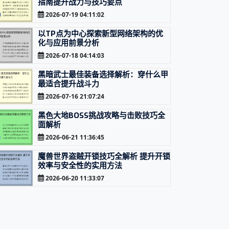
指南提升战力与技巧要点
2026-07-19 04:11:02
以TP点为中心探索新型网络架构的优
化与应用前景分析
2026-07-18 04:14:03
黑暗武士最佳装备选择解析：穿什么甲
最适合提升战斗力
2026-07-16 21:07:24
黑色大地BOSS挑战攻略与击败技巧全
面解析
2026-06-21 11:36:45
魔兽世界盗贼开锁技巧全解析 提升开锁
效率与安全性的实用方法
2026-06-20 11:33:07