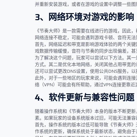
并重新安装游戏，或者在游戏的设置中调整一些图
3、网络环境对游戏的影响
《节奏大师》是一款需要在线进行的游戏，因此，
网络连接不稳定，可能会遇到游戏卡顿、音符无法
首先，网络延迟和带宽是影响游戏体验的两个关键
戏数据传输缓慢，音符与节奏的同步出现偏差，甚
为了解决这个问题，玩家可以尝试以下方法。其一是
方式。其二是优化本地网络，关闭其他占用带宽的
还可以尝试更改DNS设置，使用公共DNS服务，
此外，对于一些地区的玩家来说，可能会遇到连接
络（VPN）可能会有所帮助，通过VPN连接更靠
4、软件更新与兼容性问题
随着操作系统和《节奏大师》本身的版本不断更新
素。如果玩家的设备系统版本过旧，可能无法兼容
首先，操作系统的版本过低可能导致《节奏大师》
作系统的更新，确保系统处于最新状态，避免由于