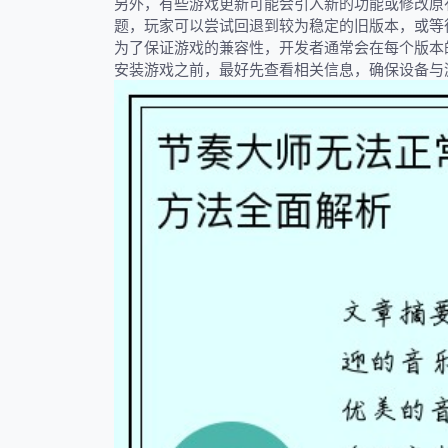
另外，有些游戏更新可能会引入新的功能或修改原
题，玩家可以尝试回退到较为稳定的旧版本，或等
为了保证游戏的兼容性，开发者通常会在每个版本
安装游戏之前，最好先查看相关信息，确保设备与