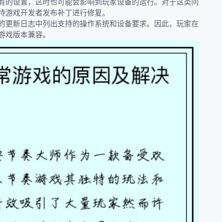
有的设置，这时也可能会影响到玩家设备的运行。对于这类问
待游戏开发者发布补丁进行修复。
的更新日志中列出支持的操作系统和设备要求。因此，玩家在
游戏版本兼容。