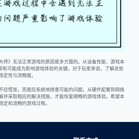
大师》无法正常游戏的原因是多方面的。从设备性能、游戏本
素都有可能成为影响游戏体验的关键。对于玩家来说，了解这些
稳定性与流畅度。
不应慌张，而是应系统地排查可能的问题。从硬件配置到网络
解并采取相应的解决措施，才能恢复顺畅的游戏体验。希望本
稳定和流畅的游戏过程。