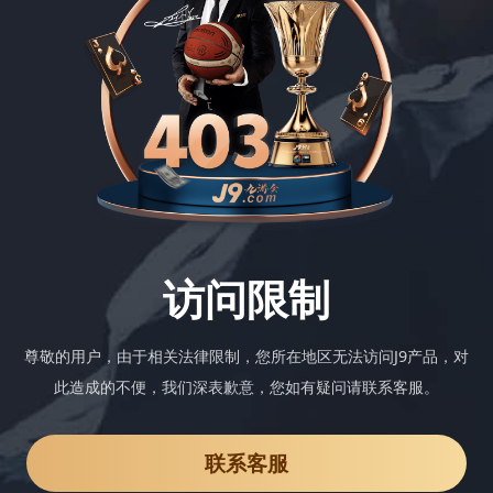
访问限制
尊敬的用户，由于相关法律限制，您所在地区无法访问J9产品，对
此造成的不便，我们深表歉意，您如有疑问请联系客服。
联系客服