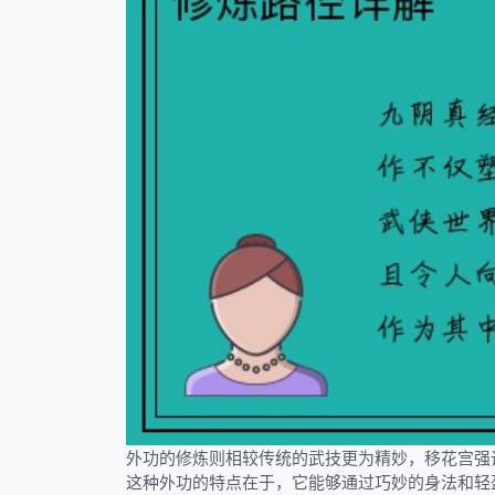
外功的修炼则相较传统的武技更为精妙，移花宫强
这种外功的特点在于，它能够通过巧妙的身法和轻