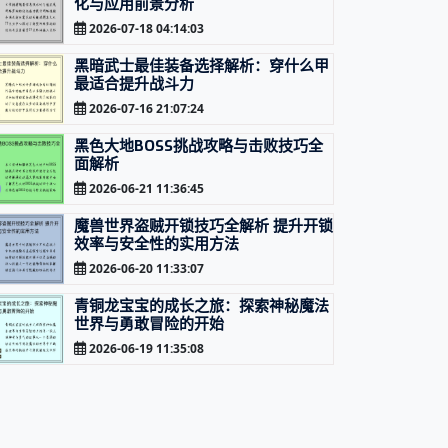
化与应用前景分析
2026-07-18 04:14:03
黑暗武士最佳装备选择解析：穿什么甲
最适合提升战斗力
2026-07-16 21:07:24
黑色大地BOSS挑战攻略与击败技巧全
面解析
2026-06-21 11:36:45
魔兽世界盗贼开锁技巧全解析 提升开锁
效率与安全性的实用方法
2026-06-20 11:33:07
青铜龙宝宝的成长之旅：探索神秘魔法
世界与勇敢冒险的开始
2026-06-19 11:35:08